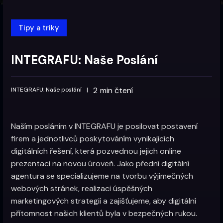
Tipy a triky
INTEGRAFU: Naše Poslání
2
min čtení
INTEGRAFU: Naše poslání
|
Naším posláním v INTEGRAFU je posilovat postavení
firem a jednotlivců poskytováním vynikajících
digitálních řešení, která pozvednou jejich online
prezentaci na novou úroveň. Jako přední digitální
agentura se specializujeme na tvorbu výjimečných
webových stránek, realizaci úspěšných
marketingových strategií a zajišťujeme, aby digitální
přítomnost našich klientů byla v bezpečných rukou.