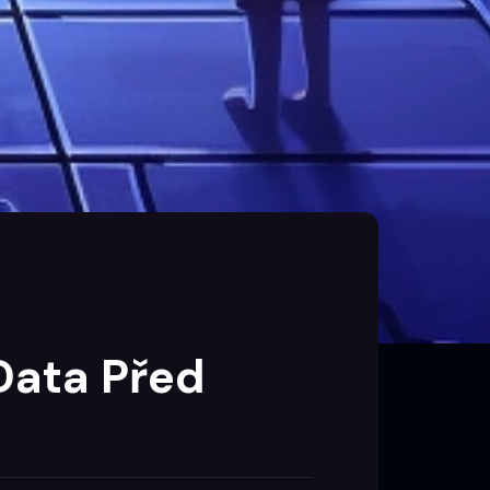
Data Před