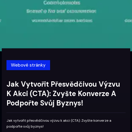
Webové stránky
Jak Vytvořit Přesvědčivou Výzvu
K Akci (CTA): Zvyšte Konverze A
Podpořte Svůj Byznys!
Jak vytvořit přesvědčivou výzvu k akci (CTA): Zvyšte konverze a
podpořte svůj byznys!