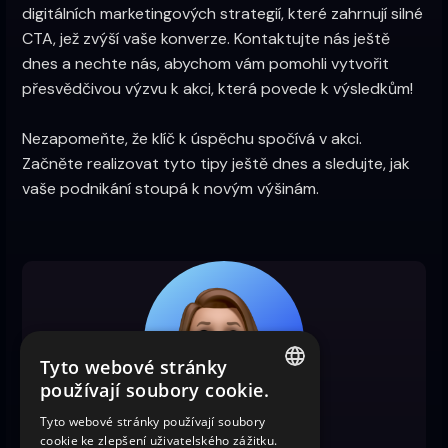
digitálních marketingových strategií, které zahrnují silné
CTA, jež zvýší vaše konverze. Kontaktujte nás ještě
dnes a nechte nás, abychom vám pomohli vytvořit
přesvědčivou výzvu k akci, která povede k výsledkům!
Nezapomeňte, že klíč k úspěchu spočívá v akci.
Začněte realizovat tyto tipy ještě dnes a sledujte, jak
vaše podnikání stoupá k novým výšinám.
Tyto webové stránky
používají soubory cookie.
CZECH
Tyto webové stránky používají soubory
cookie ke zlepšení uživatelského zážitku.
CZECH