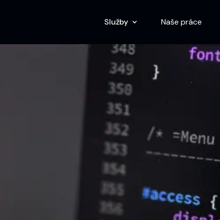
Služby
Naše práce