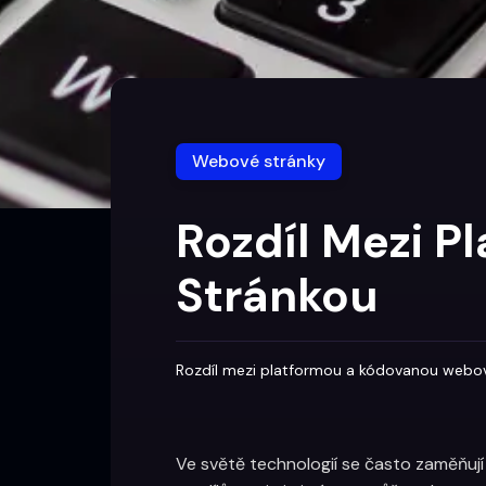
Webové stránky
Rozdíl Mezi 
Stránkou
Rozdíl mezi platformou a kódovanou webo
Ve světě technologií se často zaměňují