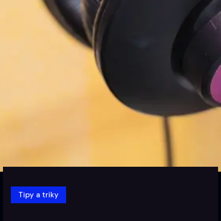
Tipy a triky