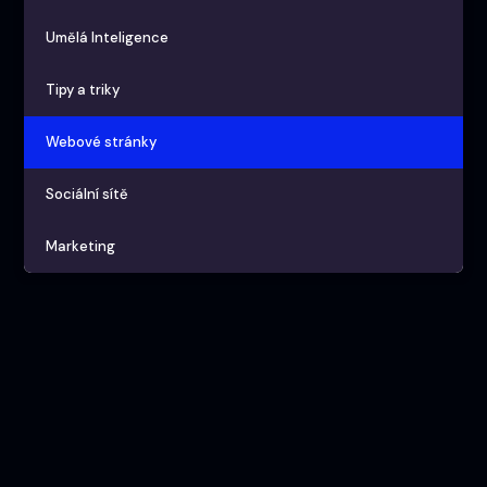
Umělá Inteligence
Tipy a triky
Webové stránky
Sociální sítě
Marketing